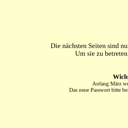
Die nächsten Seiten sind nu
Um sie zu betreten
Wicht
Anfang März wu
Das neue Passwort bitte b